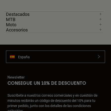
Destacados
MTB
Moto
Accesorios
España
Newsletter
CONSIGUE UN 10% DE DESCUENTO
Suscríbete a nuestros correos comerciales y en cuestión de
minutos recibirás un código de descuento del 10% para tu
primer pedido, junto con los detalles de las condiciones
aplicables.