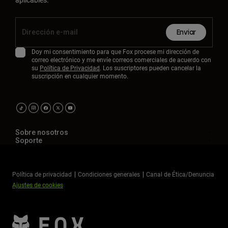
Enviar
Doy mi consentimiento para que Fox procese mi dirección de
correo electrónico y me envíe correos comerciales de acuerdo con
su
Política de Privacidad
. Los suscriptores pueden cancelar la
suscripción en cualquier momento.
Sobre nosotros
Soporte
Política de privacidad
Condiciones generales
Canal de Ética/Denuncia
Ajustes de cookies