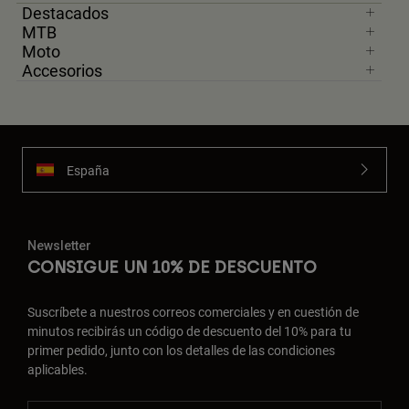
Destacados
MTB
Moto
Accesorios
España
Newsletter
CONSIGUE UN 10% DE DESCUENTO
Suscríbete a nuestros correos comerciales y en cuestión de
minutos recibirás un código de descuento del 10% para tu
primer pedido, junto con los detalles de las condiciones
aplicables.