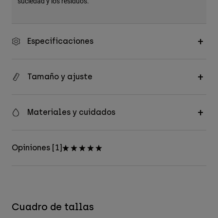
suciedad y los residuos.
Especificaciones
Tamaño y ajuste
Materiales y cuidados
Opiniones [1]
Cuadro de tallas