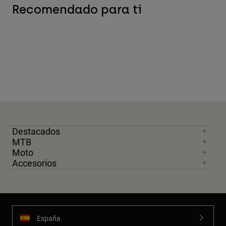
Recomendado para ti
Destacados
MTB
Moto
Accesorios
España