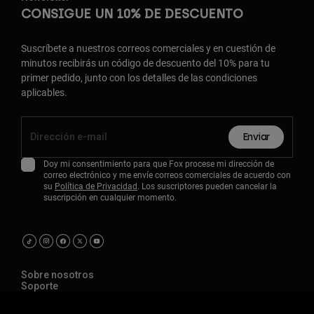
CONSIGUE UN 10% DE DESCUENTO
Suscríbete a nuestros correos comerciales y en cuestión de
minutos recibirás un código de descuento del 10% para tu
primer pedido, junto con los detalles de las condiciones
aplicables.
Enviar
Doy mi consentimiento para que Fox procese mi dirección de
correo electrónico y me envíe correos comerciales de acuerdo con
su
Política de Privacidad
. Los suscriptores pueden cancelar la
suscripción en cualquier momento.
Sobre nosotros
Soporte