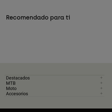
Recomendado para ti
Destacados
MTB
Moto
Accesorios