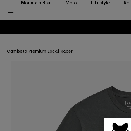
Mountain Bike
Moto
Lifestyle
Reb
Camiseta Premium Local Racer