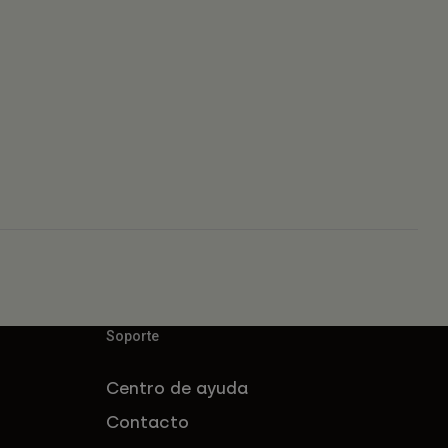
Soporte
Centro de ayuda
Contacto