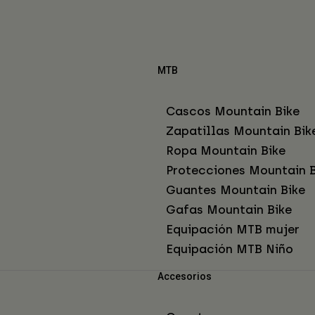
MTB
Cascos Mountain Bike
Zapatillas Mountain Bik
Ropa Mountain Bike
Protecciones Mountain B
Guantes Mountain Bike
Gafas Mountain Bike
Equipación MTB mujer
Equipación MTB Niño
Accesorios