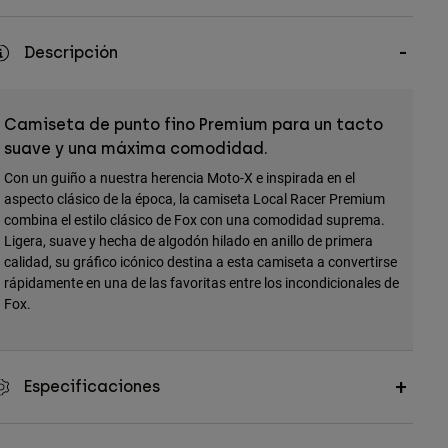
Descripción
Camiseta de punto fino Premium para un tacto
suave y una máxima comodidad.
Con un guiño a nuestra herencia Moto-X e inspirada en el
aspecto clásico de la época, la camiseta Local Racer Premium
combina el estilo clásico de Fox con una comodidad suprema.
Ligera, suave y hecha de algodón hilado en anillo de primera
calidad, su gráfico icónico destina a esta camiseta a convertirse
rápidamente en una de las favoritas entre los incondicionales de
Fox.
Especificaciones