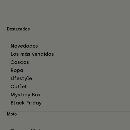
Destacados
Novedades
Los más vendidos
Cascos
Ropa
Lifestyle
Outlet
Mystery Box
Black Friday
Moto