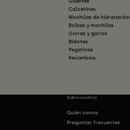
Guantes
Calcetines
Mochilas de hidratación
Bolsas y mochilas
Gorras y gorros
Bidones
Pegatinas
Recambios
Sobre nosotros
Quién somos
Preguntas frecuentes