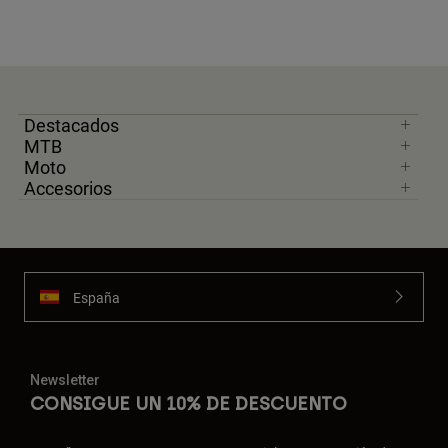
Destacados
MTB
Moto
Accesorios
España
Newsletter
CONSIGUE UN 10% DE DESCUENTO