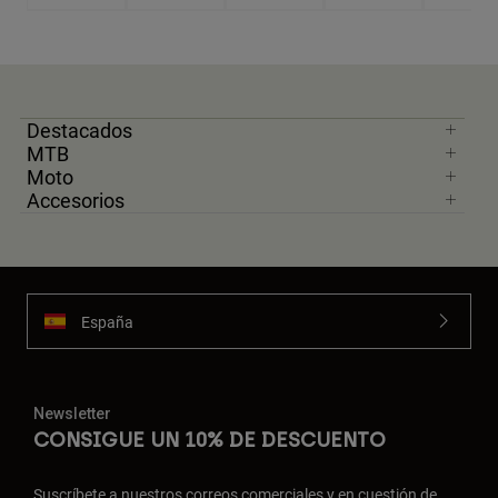
Destacados
MTB
Moto
Accesorios
España
Newsletter
CONSIGUE UN 10% DE DESCUENTO
Suscríbete a nuestros correos comerciales y en cuestión de