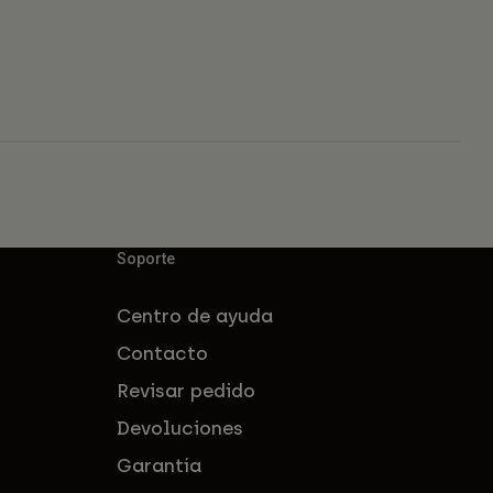
Soporte
Centro de ayuda
Contacto
Revisar pedido
Devoluciones
Garantía