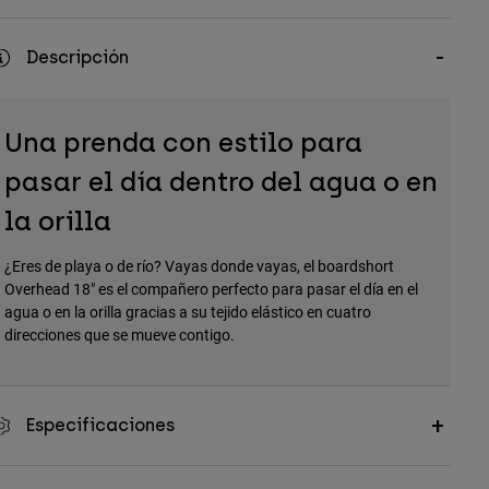
Descripción
Una prenda con estilo para
pasar el día dentro del agua o en
la orilla
¿Eres de playa o de río? Vayas donde vayas, el boardshort
Overhead 18" es el compañero perfecto para pasar el día en el
agua o en la orilla gracias a su tejido elástico en cuatro
direcciones que se mueve contigo.
Especificaciones