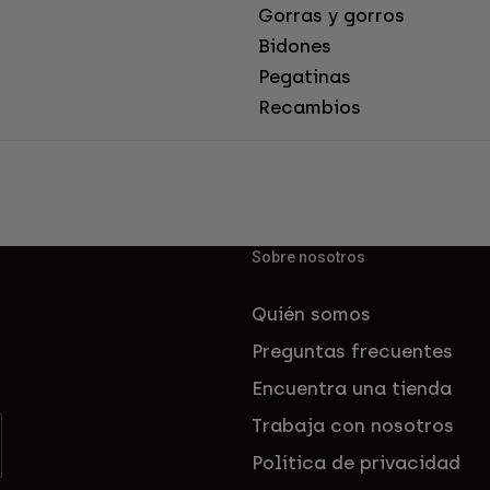
Gorras y gorros
Bidones
Pegatinas
Recambios
Sobre nosotros
Quién somos
Preguntas frecuentes
Encuentra una tienda
Trabaja con nosotros
Política de privacidad