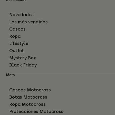
Novedades
Los más vendidos
Cascos
Ropa
Lifestyle
Outlet
Mystery Box
Black Friday
Moto
Cascos Motocross
Botas Motocross
Ropa Motocross
Protecciones Motocross