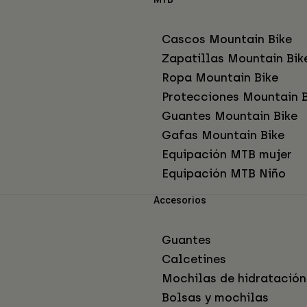
Cascos Mountain Bike
Zapatillas Mountain Bik
Ropa Mountain Bike
Protecciones Mountain B
Guantes Mountain Bike
Gafas Mountain Bike
Equipación MTB mujer
Equipación MTB Niño
Accesorios
Guantes
Calcetines
Mochilas de hidratación
Bolsas y mochilas