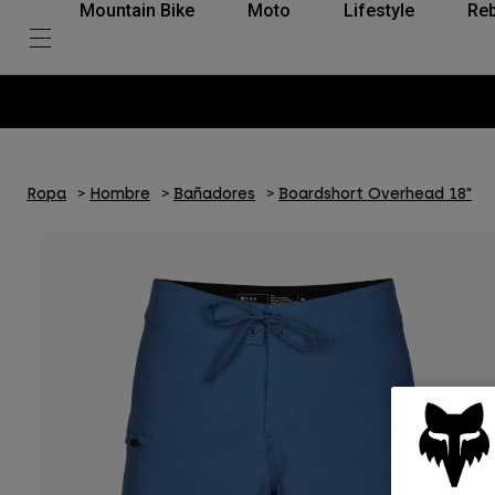
Mountain Bike
Moto
Lifestyle
Reb
Ropa
Hombre
Bañadores
Boardshort Overhead 18"