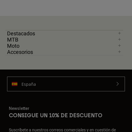
Destacados
MTB
Moto
Accesorios
España
Newsletter
CONSIGUE UN 10% DE DESCUENTO
Suscríbete a nuestros correos comerciales y en cuestión de