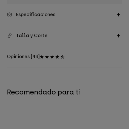
Especificaciones
Talla y Corte
Opiniones [43]
Recomendado para ti