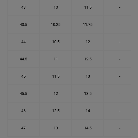
43
10
11.5
-
43.5
10.25
11.75
-
44
10.5
12
-
44.5
11
12.5
-
45
11.5
13
-
45.5
12
13.5
-
46
12.5
14
-
47
13
14.5
-