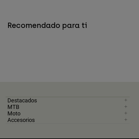
Recomendado para ti
Destacados
MTB
Moto
Accesorios