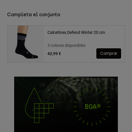
Completa el conjunto
Calcetines Defend Winter 20 cm
3 colores disponibles
42,99 €
Comprar