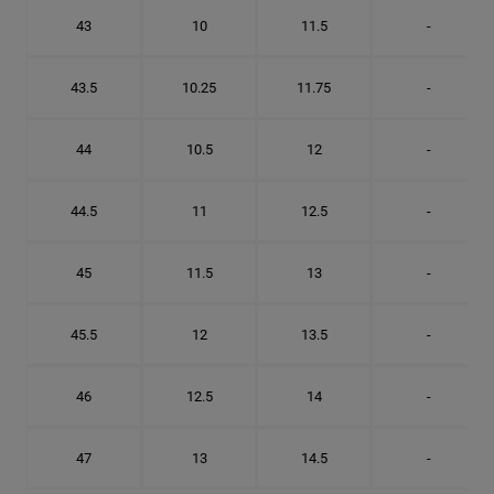
43
10
11.5
-
43.5
10.25
11.75
-
44
10.5
12
-
44.5
11
12.5
-
45
11.5
13
-
45.5
12
13.5
-
46
12.5
14
-
47
13
14.5
-