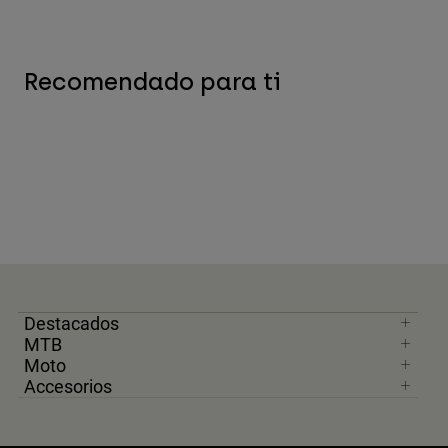
Recomendado para ti
Destacados
MTB
Moto
Accesorios