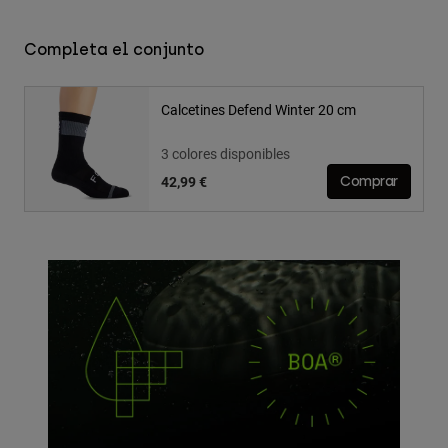
Completa el conjunto
Calcetines Defend Winter 20 cm
3 colores disponibles
42,99 €
Comprar