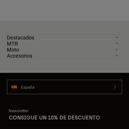
Destacados
MTB
Moto
Accesorios
España
Newsletter
CONSIGUE UN 10% DE DESCUENTO