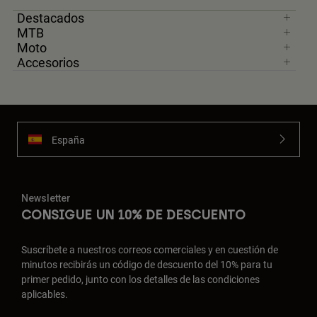
Destacados
MTB
Moto
Accesorios
España
Newsletter
CONSIGUE UN 10% DE DESCUENTO
Suscríbete a nuestros correos comerciales y en cuestión de
minutos recibirás un código de descuento del 10% para tu
primer pedido, junto con los detalles de las condiciones
aplicables.