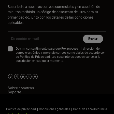
Suscríbete a nuestros correos comerciales y en cuestión de
minutos recibirás un código de descuento del 10% para tu
primer pedido, junto con los detalles de las condiciones
aplicables.
Enviar
Doy mi consentimiento para que Fox procese mi dirección de
correo electrónico y me envíe correos comerciales de acuerdo con
su
Política de Privacidad
. Los suscriptores pueden cancelar la
suscripción en cualquier momento.
Sobre nosotros
Soporte
Política de privacidad
Condiciones generales
Canal de Ética/Denuncia