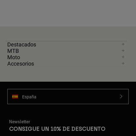
Destacados
MTB
Moto
Accesorios
España
Newsletter
CONSIGUE UN 10% DE DESCUENTO