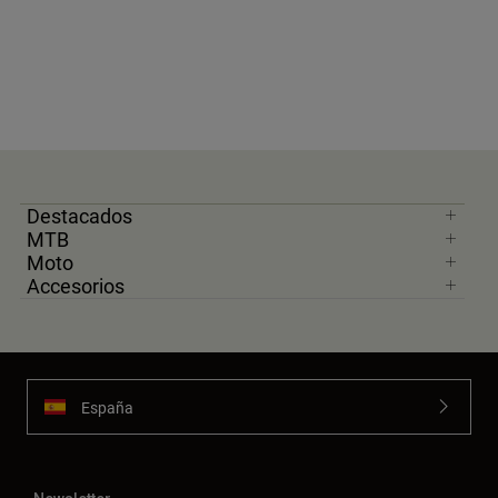
Destacados
MTB
Moto
Accesorios
España