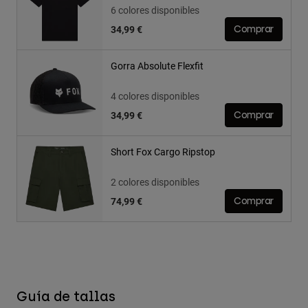
6 colores disponibles
34,99 €
Comprar
Gorra Absolute Flexfit
4 colores disponibles
34,99 €
Comprar
Short Fox Cargo Ripstop
2 colores disponibles
74,99 €
Comprar
Guía de tallas