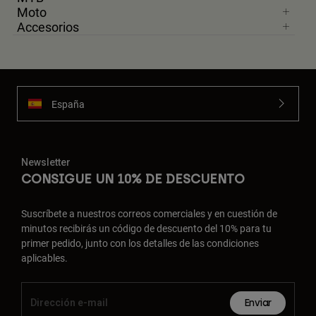
Moto
Accesorios
España
Newsletter
CONSIGUE UN 10% DE DESCUENTO
Suscríbete a nuestros correos comerciales y en cuestión de
minutos recibirás un código de descuento del 10% para tu
primer pedido, junto con los detalles de las condiciones
aplicables.
Enviar