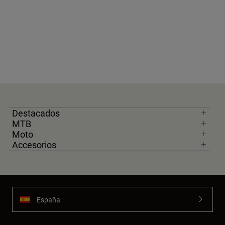
Destacados
MTB
Moto
Accesorios
España