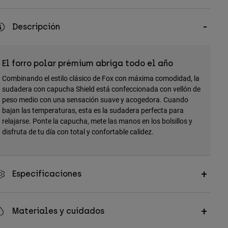
Descripción
El forro polar prémium abriga todo el año
Combinando el estilo clásico de Fox con máxima comodidad, la
sudadera con capucha Shield está confeccionada con vellón de
peso medio con una sensación suave y acogedora. Cuando
bajan las temperaturas, esta es la sudadera perfecta para
relajarse. Ponte la capucha, mete las manos en los bolsillos y
disfruta de tu día con total y confortable calidez.
Especificaciones
Materiales y cuidados