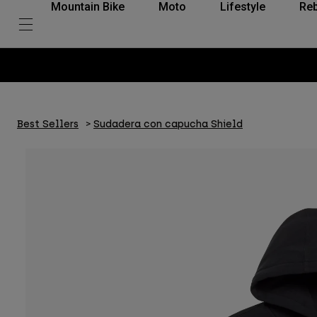
Mountain Bike
Moto
Lifestyle
Reb
Best Sellers
Sudadera con capucha Shield