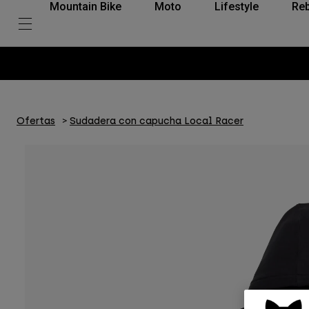
Mountain Bike
Moto
Lifestyle
Reb
Ofertas
Sudadera con capucha Local Racer