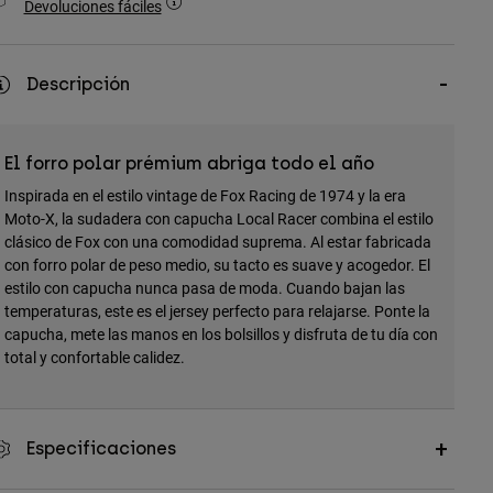
Devoluciones fáciles
Descripción
El forro polar prémium abriga todo el año
Inspirada en el estilo vintage de Fox Racing de 1974 y la era
Moto-X, la sudadera con capucha Local Racer combina el estilo
clásico de Fox con una comodidad suprema. Al estar fabricada
con forro polar de peso medio, su tacto es suave y acogedor. El
estilo con capucha nunca pasa de moda. Cuando bajan las
temperaturas, este es el jersey perfecto para relajarse. Ponte la
capucha, mete las manos en los bolsillos y disfruta de tu día con
total y confortable calidez.
Especificaciones