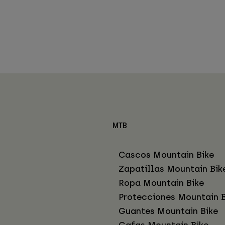
MTB
Cascos Mountain Bike
Zapatillas Mountain Bik
Ropa Mountain Bike
Protecciones Mountain B
Guantes Mountain Bike
Gafas Mountain Bike