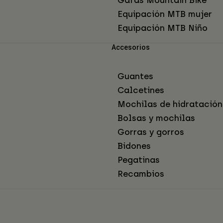
Equipación MTB mujer
Equipación MTB Niño
Accesorios
Guantes
Calcetines
Mochilas de hidratación
Bolsas y mochilas
Gorras y gorros
Bidones
Pegatinas
Recambios