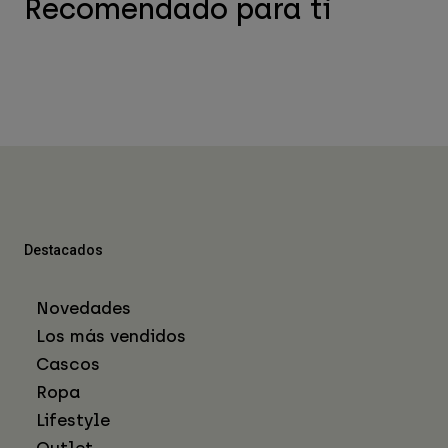
Recomendado para ti
Destacados
Novedades
Los más vendidos
Cascos
Ropa
Lifestyle
Outlet