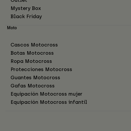
Mystery Box
Black Friday
Moto
Cascos Motocross
Botas Motocross
Ropa Motocross
Protecciones Motocross
Guantes Motocross
Gafas Motocross
Equipación Motocross mujer
Equipación Motocross infantil