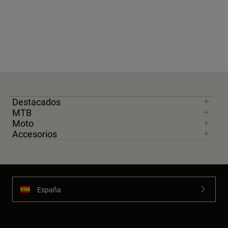
Destacados
MTB
Moto
Accesorios
España