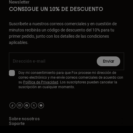
Newsletter
CONSIGUE UN 10% DE DESCUENTO
Suscríbete a nuestros correos comerciales y en cuestión de
minutos recibirás un código de descuento del 10% para tu
primer pedido, junto con los detalles de las condiciones
aplicables.
Enviar
Doy mi consentimiento para que Fox procese mi dirección de
correo electrónico y me envíe correos comerciales de acuerdo con
su
Política de Privacidad
. Los suscriptores pueden cancelar la
suscripción en cualquier momento.
Sobre nosotros
Soporte