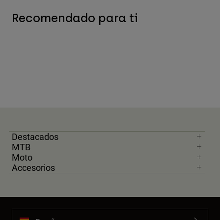
Recomendado para ti
Destacados
MTB
Moto
Accesorios