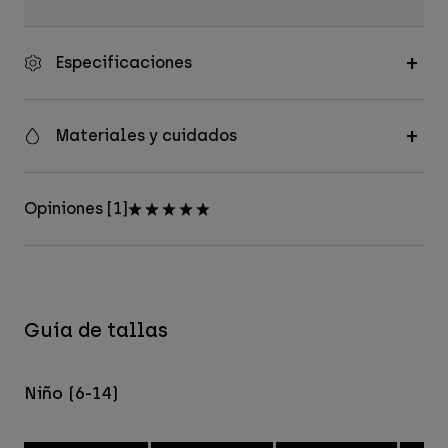
Especificaciones
Materiales y cuidados
Opiniones [1]
Guía de tallas
Niño (6-14)