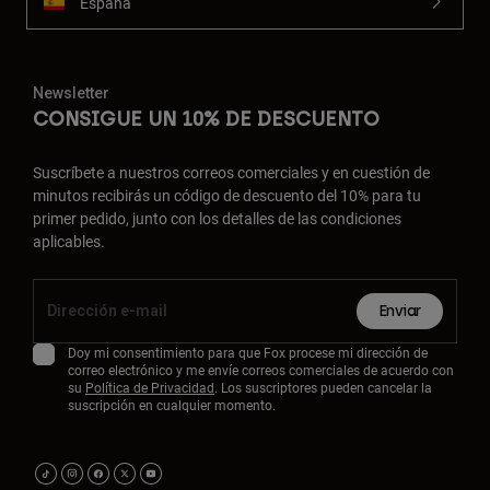
España
Newsletter
CONSIGUE UN 10% DE DESCUENTO
Suscríbete a nuestros correos comerciales y en cuestión de
minutos recibirás un código de descuento del 10% para tu
primer pedido, junto con los detalles de las condiciones
aplicables.
Enviar
Doy mi consentimiento para que Fox procese mi dirección de
correo electrónico y me envíe correos comerciales de acuerdo con
su
Política de Privacidad
. Los suscriptores pueden cancelar la
suscripción en cualquier momento.