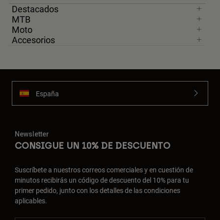
Destacados
MTB
Moto
Accesorios
España
Newsletter
CONSIGUE UN 10% DE DESCUENTO
Suscríbete a nuestros correos comerciales y en cuestión de
minutos recibirás un código de descuento del 10% para tu
primer pedido, junto con los detalles de las condiciones
aplicables.