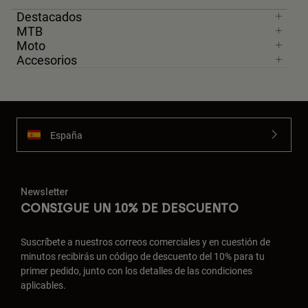
Destacados
MTB
Moto
Accesorios
España
Newsletter
CONSIGUE UN 10% DE DESCUENTO
Suscríbete a nuestros correos comerciales y en cuestión de
minutos recibirás un código de descuento del 10% para tu
primer pedido, junto con los detalles de las condiciones
aplicables.