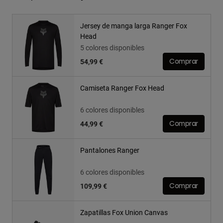
Jersey de manga larga Ranger Fox
Head
5 colores disponibles
54,99 €
Comprar
Camiseta Ranger Fox Head
6 colores disponibles
44,99 €
Comprar
Pantalones Ranger
6 colores disponibles
109,99 €
Comprar
Zapatillas Fox Union Canvas