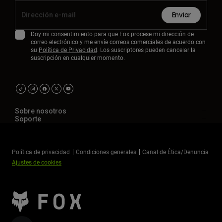
Enviar
Doy mi consentimiento para que Fox procese mi dirección de
correo electrónico y me envíe correos comerciales de acuerdo con
su
Política de Privacidad
. Los suscriptores pueden cancelar la
suscripción en cualquier momento.
Sobre nosotros
Soporte
Política de privacidad
Condiciones generales
Canal de Ética/Denuncia
Ajustes de cookies