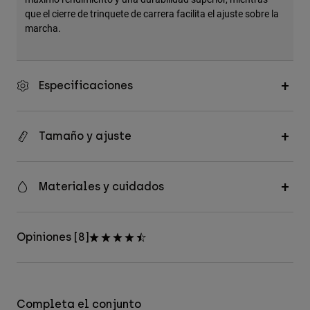
que el cierre de trinquete de carrera facilita el ajuste sobre la
marcha.
Especificaciones
Tamaño y ajuste
Materiales y cuidados
Opiniones [8]
Completa el conjunto