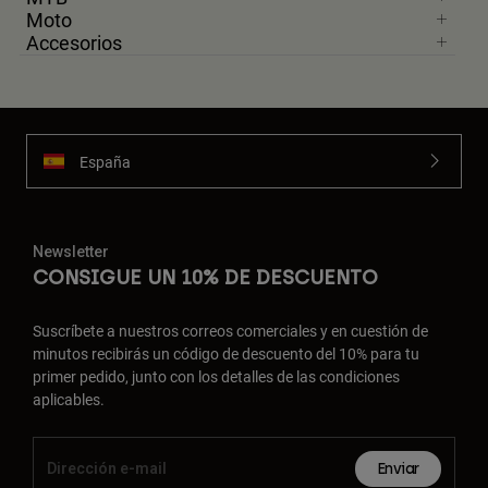
Moto
Accesorios
España
Newsletter
CONSIGUE UN 10% DE DESCUENTO
Suscríbete a nuestros correos comerciales y en cuestión de
minutos recibirás un código de descuento del 10% para tu
primer pedido, junto con los detalles de las condiciones
aplicables.
Enviar