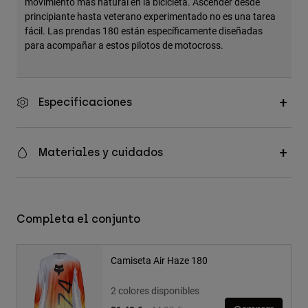
movimiento más natural en la bicicleta. Ascender desde
principiante hasta veterano experimentado no es una tarea
fácil. Las prendas 180 están específicamente diseñadas
para acompañar a estos pilotos de motocross.
Especificaciones
Materiales y cuidados
Completa el conjunto
Camiseta Air Haze 180
2 colores disponibles