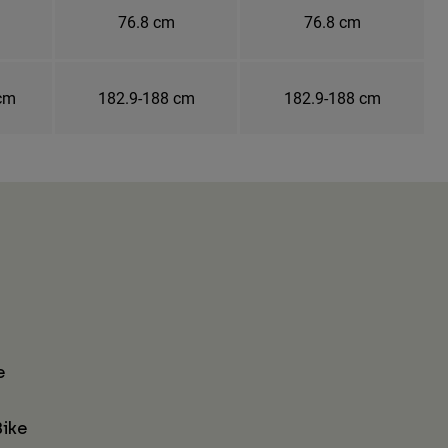
76.8 cm
76.8 cm
 cm
182.9-188 cm
182.9-188 cm
e
ike