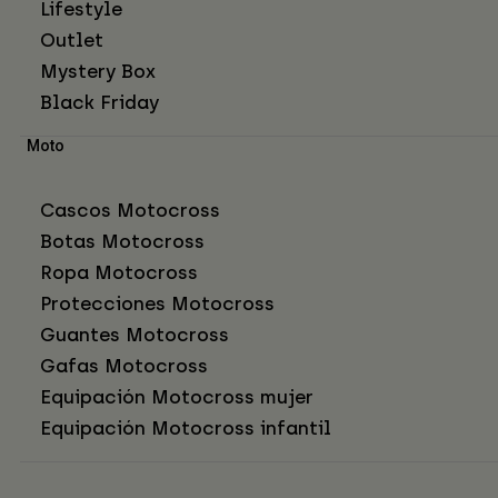
Lifestyle
Outlet
Mystery Box
Black Friday
Moto
Cascos Motocross
Botas Motocross
Ropa Motocross
Protecciones Motocross
Guantes Motocross
Gafas Motocross
Equipación Motocross mujer
Equipación Motocross infantil