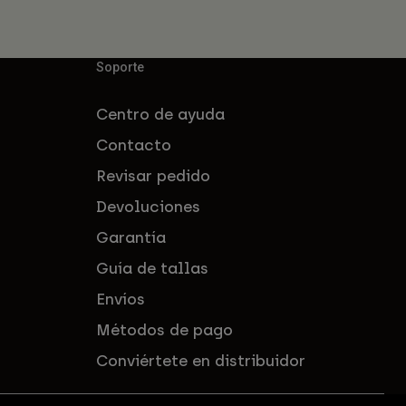
Soporte
Centro de ayuda
Contacto
Revisar pedido
Devoluciones
Garantía
Guía de tallas
Envíos
Métodos de pago
Conviértete en distribuidor