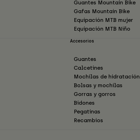
Guantes Mountain Bike
Gafas Mountain Bike
Equipación MTB mujer
Equipación MTB Niño
Accesorios
Guantes
Calcetines
Mochilas de hidratación
Bolsas y mochilas
Gorras y gorros
Bidones
Pegatinas
Recambios