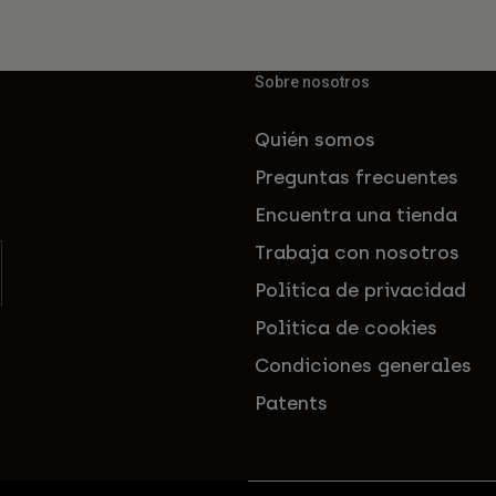
Sobre nosotros
Quién somos
Preguntas frecuentes
Encuentra una tienda
Trabaja con nosotros
Política de privacidad
Política de cookies
Condiciones generales
Patents