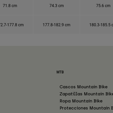
71.8 cm
74.3 cm
75.6 cm
2.7-177.8 cm
177.8-182.9 cm
180.3-185.5
MTB
Cascos Mountain Bike
Zapatillas Mountain Bik
Ropa Mountain Bike
Protecciones Mountain B