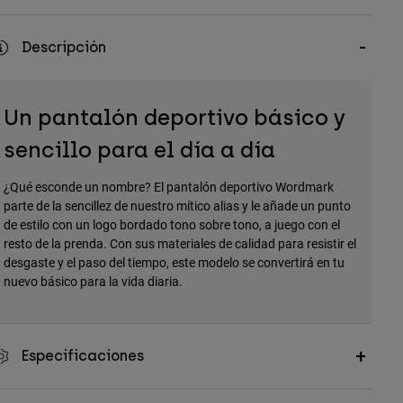
Descripción
Un pantalón deportivo básico y
sencillo para el día a día
¿Qué esconde un nombre? El pantalón deportivo Wordmark
parte de la sencillez de nuestro mítico alias y le añade un punto
de estilo con un logo bordado tono sobre tono, a juego con el
resto de la prenda. Con sus materiales de calidad para resistir el
desgaste y el paso del tiempo, este modelo se convertirá en tu
nuevo básico para la vida diaria.
Especificaciones