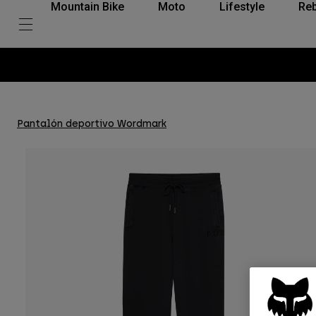
Mountain Bike
Moto
Lifestyle
Reb
Pantalón deportivo Wordmark