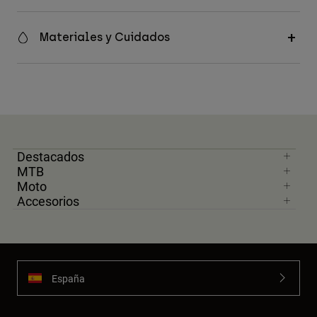
Materiales y Cuidados
Destacados
MTB
Moto
Accesorios
España