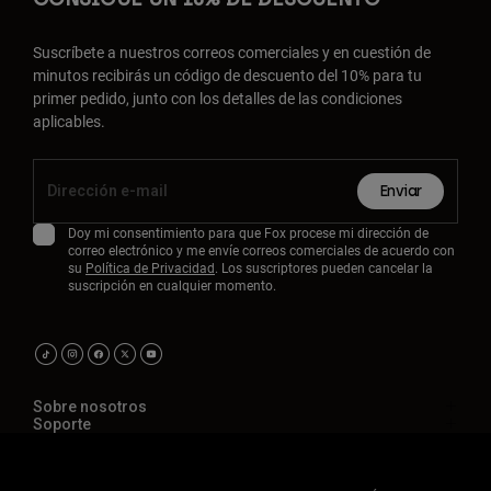
Suscríbete a nuestros correos comerciales y en cuestión de
minutos recibirás un código de descuento del 10% para tu
primer pedido, junto con los detalles de las condiciones
aplicables.
Enviar
Doy mi consentimiento para que Fox procese mi dirección de
correo electrónico y me envíe correos comerciales de acuerdo con
su
Política de Privacidad
. Los suscriptores pueden cancelar la
suscripción en cualquier momento.
Sobre nosotros
Soporte