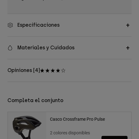
Especificaciones
Materiales y Cuidados
Opiniones [4]
Completa el conjunto
Casco Crossframe Pro Pulse
2 colores disponibles