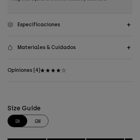
Especificaciones
Materiales & Cuidados
Opiniones [4]
Size Guide
IN
CM