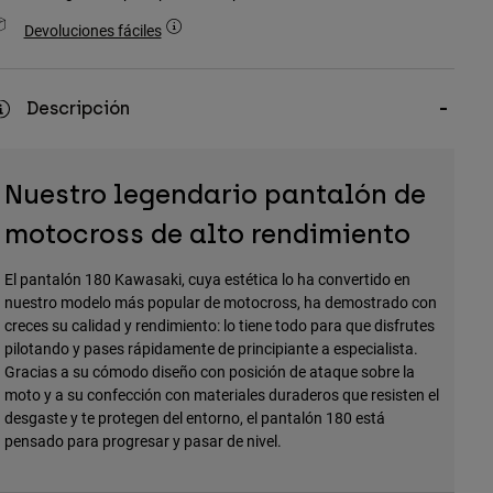
Devoluciones fáciles
Descripción
Nuestro legendario pantalón de
motocross de alto rendimiento
El pantalón 180 Kawasaki, cuya estética lo ha convertido en
nuestro modelo más popular de motocross, ha demostrado con
creces su calidad y rendimiento: lo tiene todo para que disfrutes
pilotando y pases rápidamente de principiante a especialista.
Gracias a su cómodo diseño con posición de ataque sobre la
moto y a su confección con materiales duraderos que resisten el
desgaste y te protegen del entorno, el pantalón 180 está
pensado para progresar y pasar de nivel.