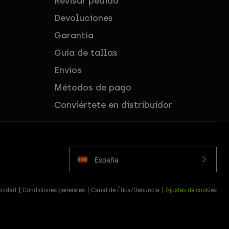
Revisar pedido
Devoluciones
Garantía
Guía de tallas
Envíos
Métodos de pago
Conviértete en distribuidor
España
vacidad
Condiciones generales
Canal de Ética/Denuncia
Ajustes de cookies