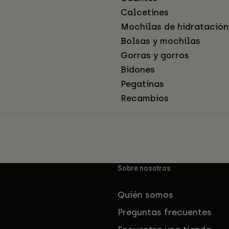
Calcetines
Mochilas de hidratación
Bolsas y mochilas
Gorras y gorros
Bidones
Pegatinas
Recambios
Sobre nosotros
Quién somos
Preguntas frecuentes