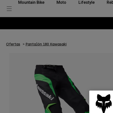
Mountain Bike
Moto
Lifestyle
Reb
Ofertas
Pantalón 180 Kawasaki