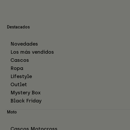
Destacados
Novedades
Los más vendidos
Cascos
Ropa
Lifestyle
Outlet
Mystery Box
Black Friday
Moto
Cascos Motocross