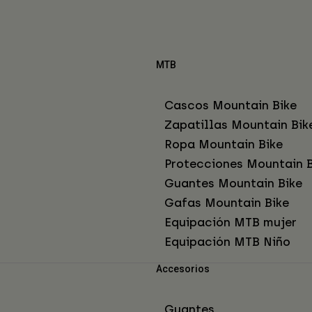
MTB
Cascos Mountain Bike
Zapatillas Mountain Bik
Ropa Mountain Bike
Protecciones Mountain B
Guantes Mountain Bike
Gafas Mountain Bike
Equipación MTB mujer
Equipación MTB Niño
Accesorios
Guantes