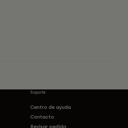
Soporte
Centro de ayuda
Contacto
Revisar pedido