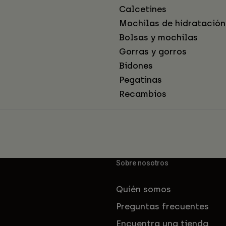
Calcetines
Mochilas de hidratación
Bolsas y mochilas
Gorras y gorros
Bidones
Pegatinas
Recambios
Sobre nosotros
Quién somos
Preguntas frecuentes
Encuentra una tienda