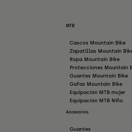
MTB
Cascos Mountain Bike
Zapatillas Mountain Bik
Ropa Mountain Bike
Protecciones Mountain B
Guantes Mountain Bike
Gafas Mountain Bike
Equipación MTB mujer
Equipación MTB Niño
Accesorios
Guantes