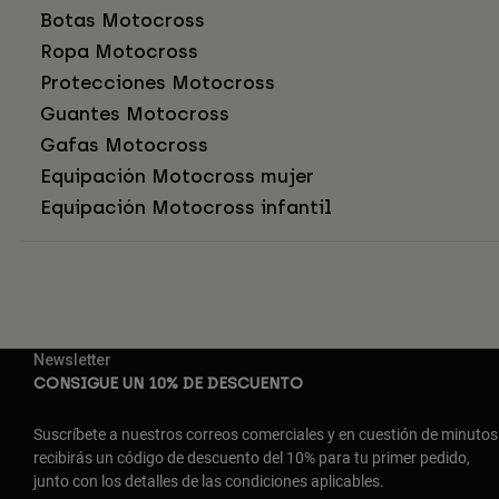
Botas Motocross
Ropa Motocross
Protecciones Motocross
Guantes Motocross
Gafas Motocross
Equipación Motocross mujer
Equipación Motocross infantil
Newsletter
CONSIGUE UN 10% DE DESCUENTO
Suscríbete a nuestros correos comerciales y en cuestión de minutos
recibirás un código de descuento del 10% para tu primer pedido,
junto con los detalles de las condiciones aplicables.