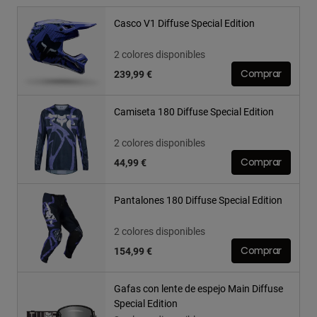
Casco V1 Diffuse Special Edition
2 colores disponibles
239,99 €
Comprar
Camiseta 180 Diffuse Special Edition
2 colores disponibles
44,99 €
Comprar
Pantalones 180 Diffuse Special Edition
2 colores disponibles
154,99 €
Comprar
Gafas con lente de espejo Main Diffuse
Special Edition