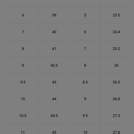
6
39
5
23.5
7
40
6
24.4
8
41
7
25.2
9
42.5
8
26
9.5
43
8.5
26.5
10
44
9
26.8
10.5
44.5
9.5
27.3
11
45
10
27.8