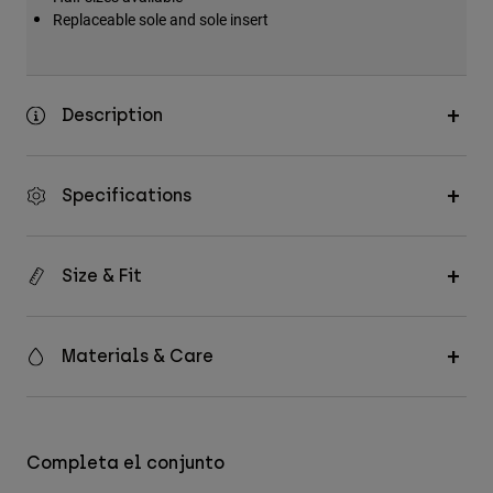
Replaceable sole and sole insert
Description
Specifications
Size & Fit
Materials & Care
Completa el conjunto