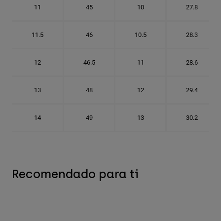
11
45
10
27.8
11.5
46
10.5
28.3
12
46.5
11
28.6
13
48
12
29.4
14
49
13
30.2
Recomendado para ti