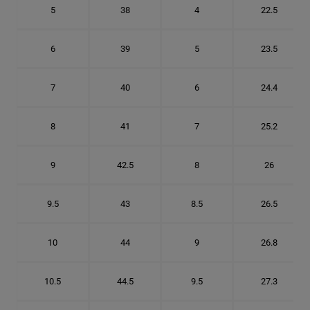
5
38
4
22.5
6
39
5
23.5
7
40
6
24.4
8
41
7
25.2
9
42.5
8
26
9.5
43
8.5
26.5
10
44
9
26.8
10.5
44.5
9.5
27.3