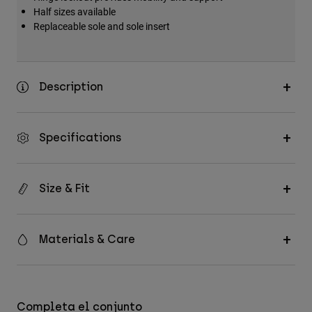
Half sizes available
Replaceable sole and sole insert
Description
Specifications
Size & Fit
Materials & Care
Completa el conjunto