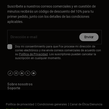
Suscríbete a nuestros correos comerciales y en cuestión de
minutos recibirás un código de descuento del 10% para tu
primer pedido, junto con los detalles de las condiciones
aplicables.
Enviar
Doy mi consentimiento para que Fox procese mi dirección de
correo electrónico y me envíe correos comerciales de acuerdo con
su
Política de Privacidad
. Los suscriptores pueden cancelar la
suscripción en cualquier momento.
Sobre nosotros
Soporte
Política de privacidad
Condiciones generales
Canal de Ética/Denuncia