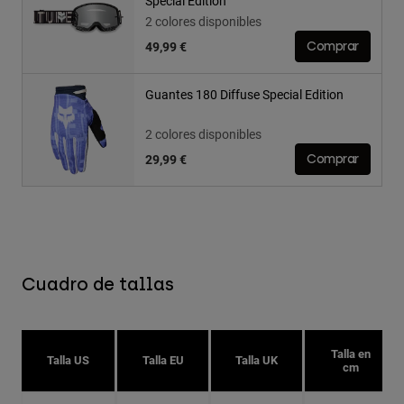
Special Edition
2 colores disponibles
49,99 €
Comprar
Guantes 180 Diffuse Special Edition
2 colores disponibles
29,99 €
Comprar
Cuadro de tallas
Talla en
Talla US
Talla EU
Talla UK
cm