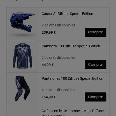
Casco V1 Diffuse Special Edition
2 colores disponibles
239,99 €
Comprar
Camiseta 180 Diffuse Special Edition
2 colores disponibles
44,99 €
Comprar
Pantalones 180 Diffuse Special Edition
2 colores disponibles
154,99 €
Comprar
Gafas con lente de espejo Main Diffuse