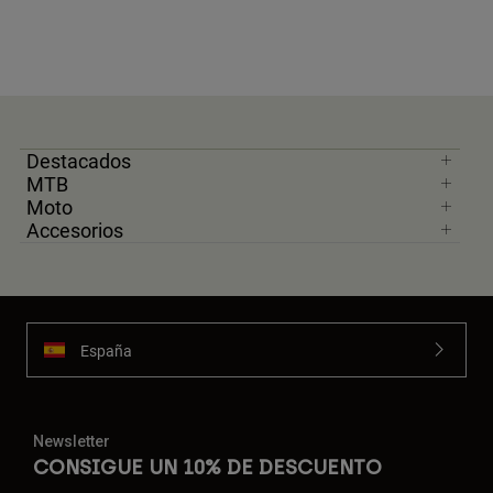
Destacados
MTB
Moto
Accesorios
España
Newsletter
CONSIGUE UN 10% DE DESCUENTO