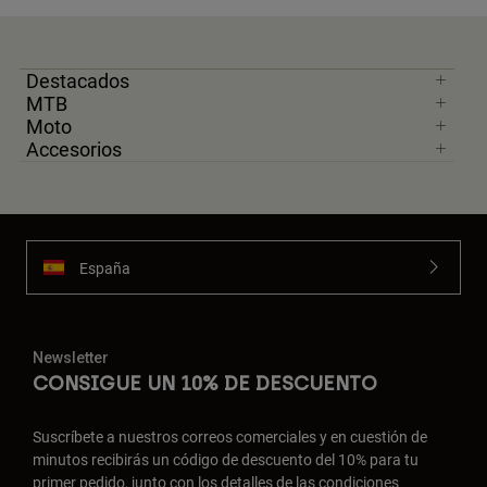
Destacados
MTB
Moto
Accesorios
España
Newsletter
CONSIGUE UN 10% DE DESCUENTO
Suscríbete a nuestros correos comerciales y en cuestión de
minutos recibirás un código de descuento del 10% para tu
primer pedido, junto con los detalles de las condiciones