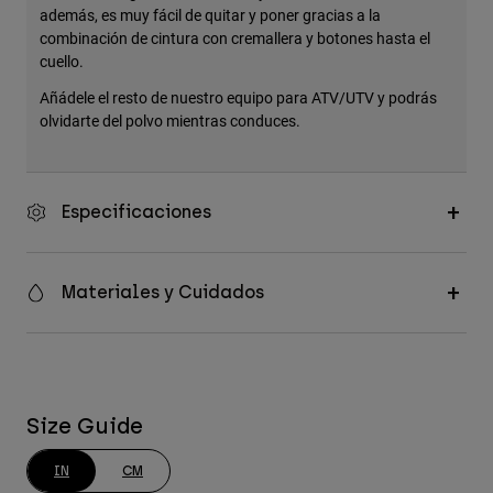
además, es muy fácil de quitar y poner gracias a la
combinación de cintura con cremallera y botones hasta el
cuello.
Añádele el resto de nuestro equipo para ATV/UTV y podrás
olvidarte del polvo mientras conduces.
Especificaciones
Materiales y Cuidados
Size Guide
IN
CM