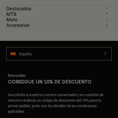
Destacados
MTB
Moto
Accesorios
España
Newsletter
CONSIGUE UN 10% DE DESCUENTO
Suscríbete a nuestros correos comerciales y en cuestión de
minutos recibirás un código de descuento del 10% para tu
primer pedido, junto con los detalles de las condiciones
aplicables.