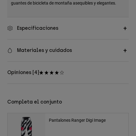
guantes de bicicleta de montaña asequibles y elegantes.
Especificaciones
Materiales y cuidados
Opiniones [4]
Completa el conjunto
Pantalones Ranger Digi Image