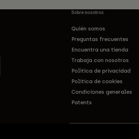
Sobre nosotros
Quién somos
Preguntas frecuentes
Encuentra una tienda
Trabaja con nosotros
Política de privacidad
Política de cookies
Condiciones generales
Patents