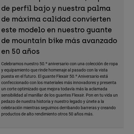
de perfil bajo y nuestra palma
de máxima calidad convierten
este modelo en nuestro guante
de mountain bike más avanzado
en 50 años
Celebramos nuestro 50.º aniversario con una colección de ropa
y equipamiento que rinde homenaje al pasado con la vista
puesta en el futuro. El guante Flexair 50.º Aniversario está
confeccionado con los materiales más innovadores y presenta
un corte optimizado que mejora todavía más la aclamada
sensibilidad al manillar de los guantes Flexair. Pon en tu vida un
pedazo de nuestra historia y nuestro legado y únete a la
celebración mientras seguimos derribando barreras y creando
productos de alto rendimiento otros 50 años más.