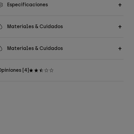
Especificaciones
Materiales & Cuidados
Materiales & Cuidados
piniones [4]