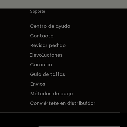
Soporte
Centro de ayuda
Contacto
Revisar pedido
Devoluciones
Garantía
Guía de tallas
Envíos
Métodos de pago
Conviértete en distribuidor