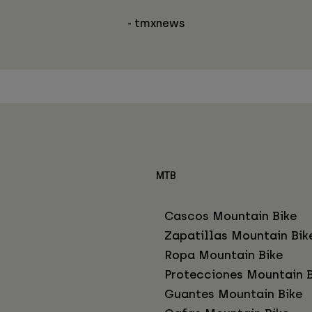
- tmxnews
MTB
Cascos Mountain Bike
Zapatillas Mountain Bik
Ropa Mountain Bike
Protecciones Mountain B
Guantes Mountain Bike