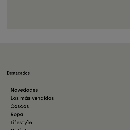
Destacados
Novedades
Los más vendidos
Cascos
Ropa
Lifestyle