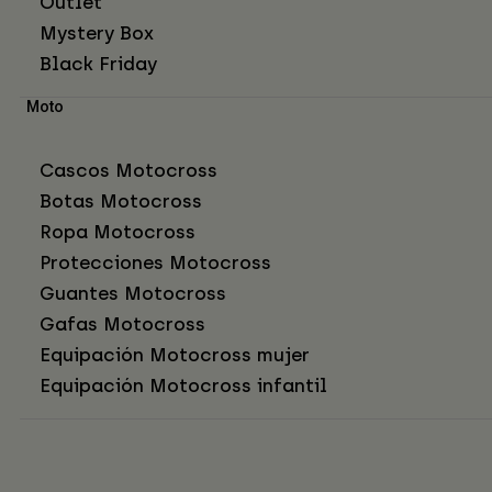
Outlet
Mystery Box
Black Friday
Moto
Cascos Motocross
Botas Motocross
Ropa Motocross
Protecciones Motocross
Guantes Motocross
Gafas Motocross
Equipación Motocross mujer
Equipación Motocross infantil