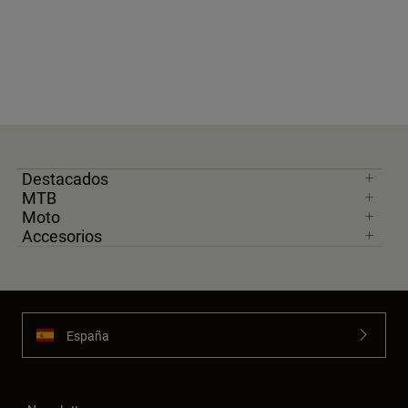
Destacados
MTB
Moto
Accesorios
España