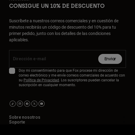
CONSIGUE UN 10% DE DESCUENTO
Suscríbete a nuestros correos comerciales y en cuestión de
minutos recibirás un código de descuento del 10% para tu
primer pedido, junto con los detalles de las condiciones
aplicables.
Enviar
Doy mi consentimiento para que Fox procese mi dirección de
correo electrónico y me envíe correos comerciales de acuerdo con
su
Política de Privacidad
. Los suscriptores pueden cancelar la
suscripción en cualquier momento.
Sobre nosotros
Soporte