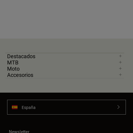
Destacados
MTB
Moto
Accesorios
España
Newsletter