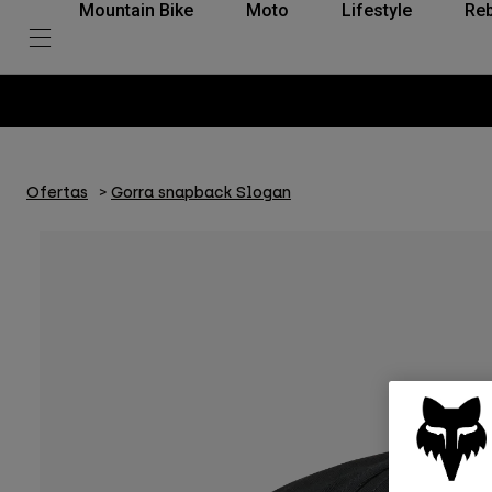
Mountain Bike
Moto
Lifestyle
Reb
Ofertas
Gorra snapback Slogan