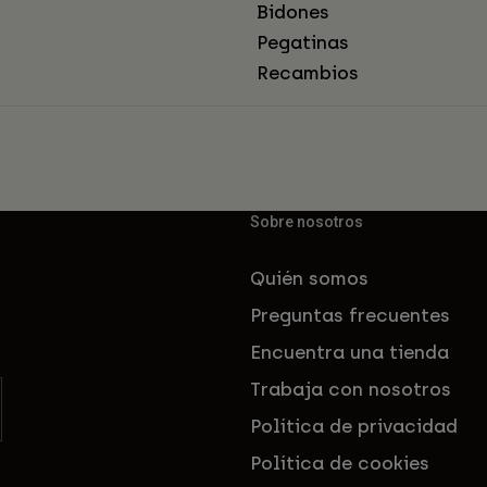
Bidones
Pegatinas
Recambios
Sobre nosotros
Quién somos
Preguntas frecuentes
Encuentra una tienda
Trabaja con nosotros
Política de privacidad
Política de cookies