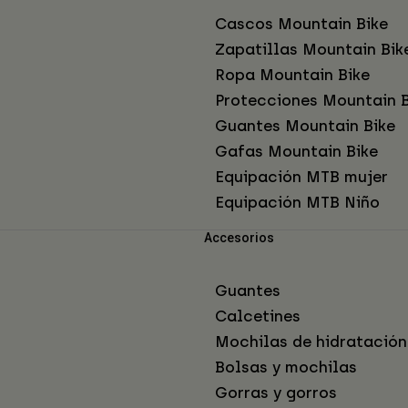
Cascos Mountain Bike
Zapatillas Mountain Bik
Ropa Mountain Bike
Protecciones Mountain B
Guantes Mountain Bike
Gafas Mountain Bike
Equipación MTB mujer
Equipación MTB Niño
Accesorios
Guantes
Calcetines
Mochilas de hidratación
Bolsas y mochilas
Gorras y gorros