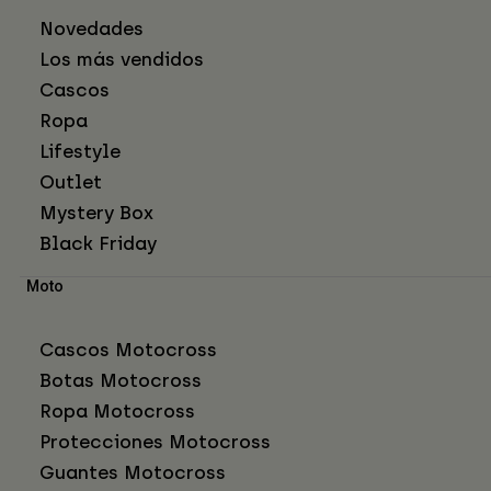
Novedades
Los más vendidos
Cascos
Ropa
Lifestyle
Outlet
Mystery Box
Black Friday
Moto
Cascos Motocross
Botas Motocross
Ropa Motocross
Protecciones Motocross
Guantes Motocross