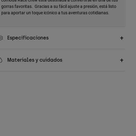
gorras favoritas. Gracias a su fácil ajuste a presión, está listo
para aportar un toque icónico a tus aventuras cotidianas.
Especificaciones
Materiales y cuidados