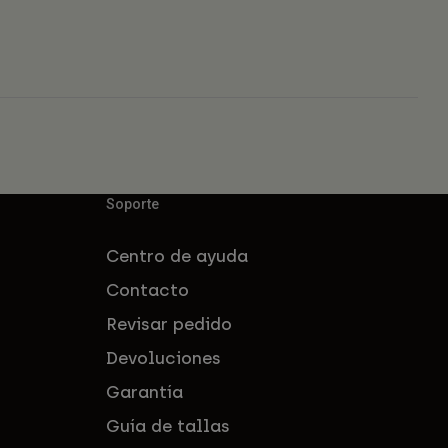
Soporte
Centro de ayuda
Contacto
Revisar pedido
Devoluciones
Garantía
Guía de tallas