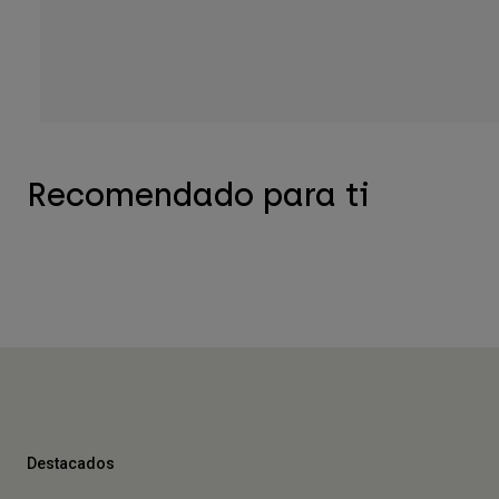
Recomendado para ti
Destacados