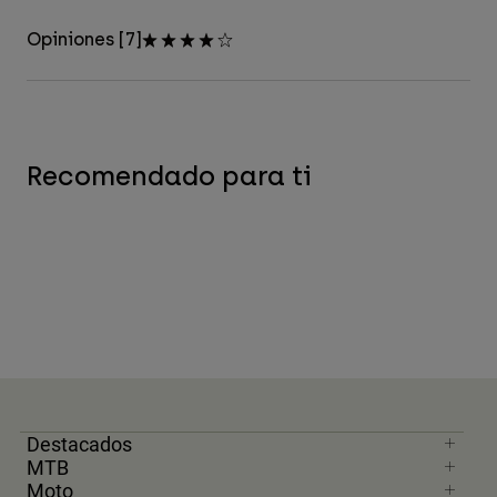
Opiniones [7]
Recomendado para ti
Destacados
MTB
Moto