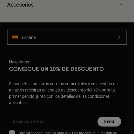
Accesorios
España
Newsletter
CONSIGUE UN 10% DE DESCUENTO
Suscríbete a nuestros correos comerciales y en cuestión de
minutos recibirás un código de descuento del 10% para tu
primer pedido, junto con los detalles de las condiciones
aplicables.
Enviar
Doy mi consentimiento para que Fox procese mi dirección de