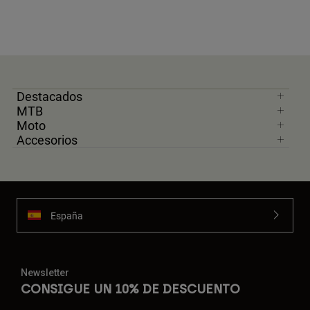
Destacados
MTB
Moto
Accesorios
España
Newsletter
CONSIGUE UN 10% DE DESCUENTO