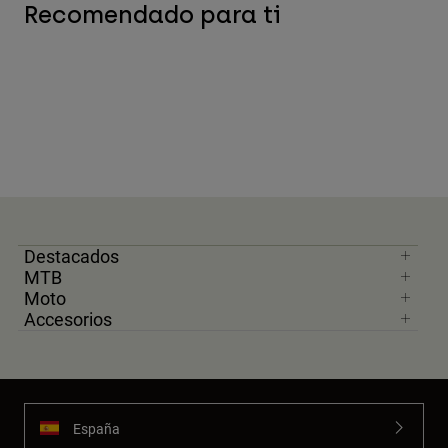
Recomendado para ti
Destacados
MTB
Moto
Accesorios
España