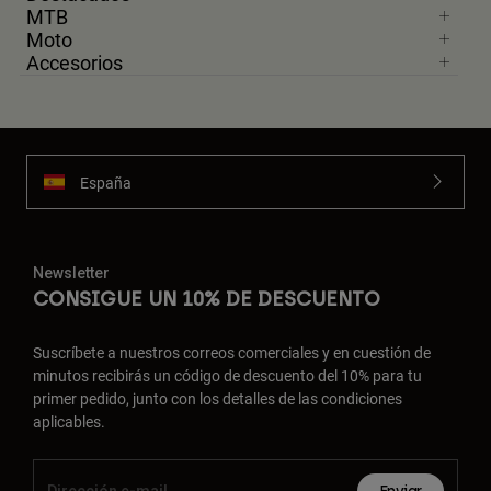
MTB
Moto
Accesorios
España
Newsletter
CONSIGUE UN 10% DE DESCUENTO
Suscríbete a nuestros correos comerciales y en cuestión de
minutos recibirás un código de descuento del 10% para tu
primer pedido, junto con los detalles de las condiciones
aplicables.