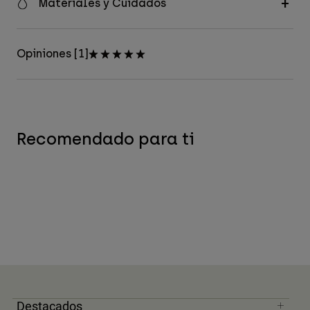
Materiales y Cuidados
Opiniones [1]
Recomendado para ti
Destacados