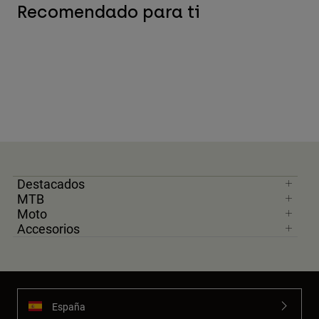
Recomendado para ti
Destacados
MTB
Moto
Accesorios
España