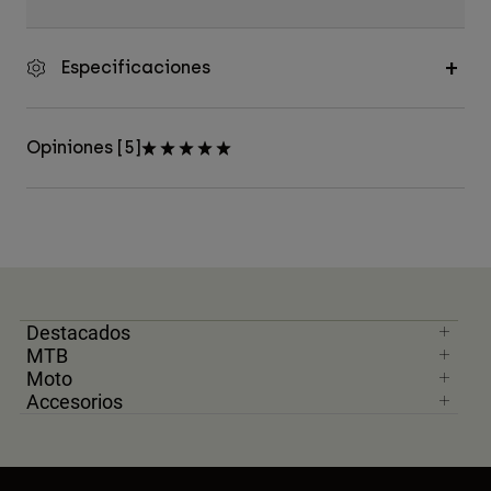
Especificaciones
Opiniones [5]
Destacados
MTB
Moto
Accesorios