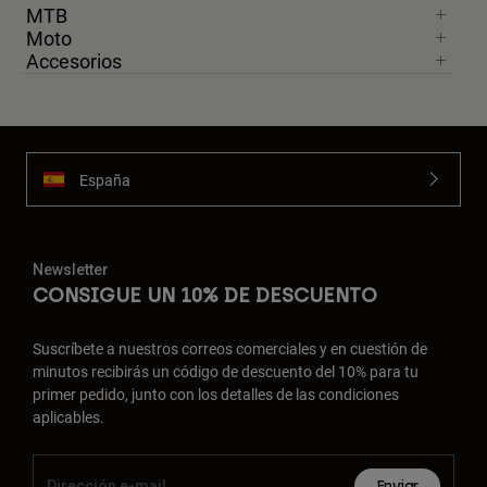
MTB
Moto
Accesorios
España
Newsletter
CONSIGUE UN 10% DE DESCUENTO
Suscríbete a nuestros correos comerciales y en cuestión de
minutos recibirás un código de descuento del 10% para tu
primer pedido, junto con los detalles de las condiciones
aplicables.
Enviar