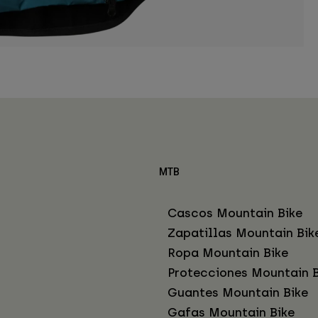
MTB
Cascos Mountain Bike
Zapatillas Mountain Bik
Ropa Mountain Bike
Protecciones Mountain B
Guantes Mountain Bike
Gafas Mountain Bike