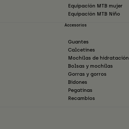
Equipación MTB mujer
Equipación MTB Niño
Accesorios
Guantes
Calcetines
Mochilas de hidratación
Bolsas y mochilas
Gorras y gorros
Bidones
Pegatinas
Recambios