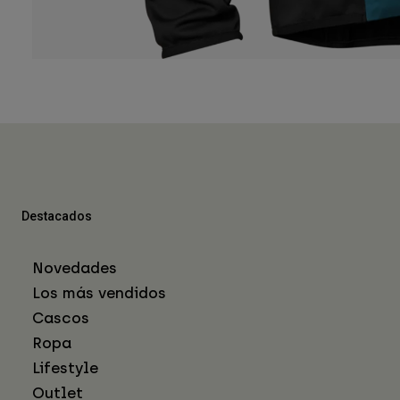
Destacados
Novedades
Los más vendidos
Cascos
Ropa
Lifestyle
Outlet