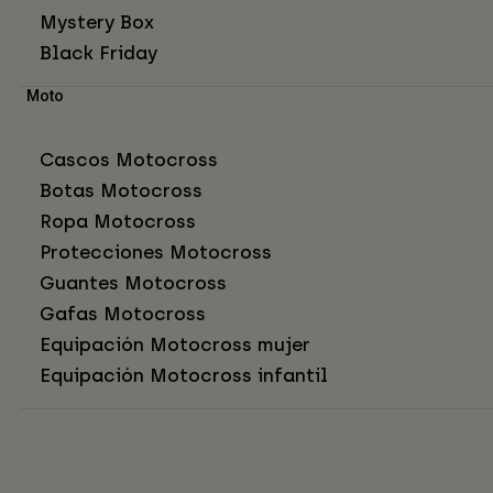
Mystery Box
Black Friday
Moto
Cascos Motocross
Botas Motocross
Ropa Motocross
Protecciones Motocross
Guantes Motocross
Gafas Motocross
Equipación Motocross mujer
Equipación Motocross infantil