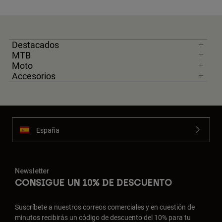
Destacados
MTB
Moto
Accesorios
España
Newsletter
CONSIGUE UN 10% DE DESCUENTO
Suscríbete a nuestros correos comerciales y en cuestión de
minutos recibirás un código de descuento del 10% para tu