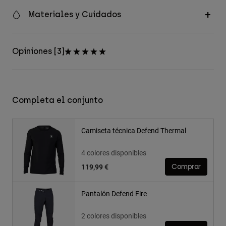
Materiales y Cuidados
Opiniones [3]
Completa el conjunto
Camiseta técnica Defend Thermal
4 colores disponibles
119,99 €
Comprar
Pantalón Defend Fire
2 colores disponibles