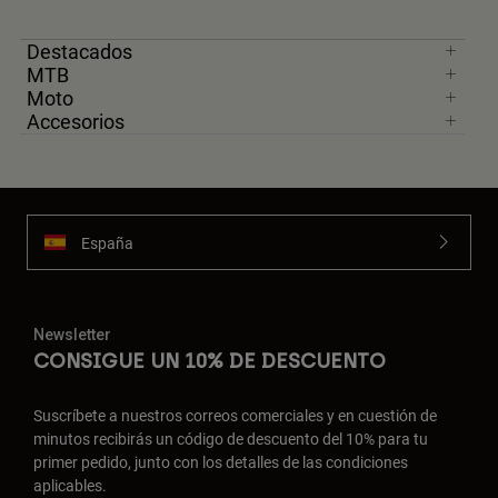
Destacados
MTB
Moto
Accesorios
España
Newsletter
CONSIGUE UN 10% DE DESCUENTO
Suscríbete a nuestros correos comerciales y en cuestión de
minutos recibirás un código de descuento del 10% para tu
primer pedido, junto con los detalles de las condiciones
aplicables.