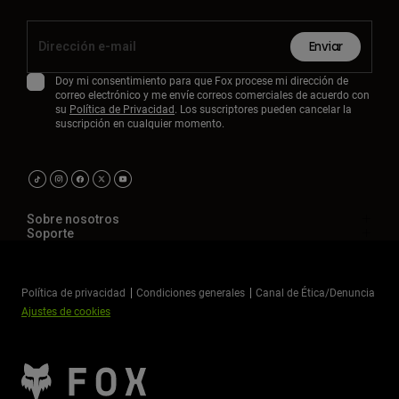
Enviar
Doy mi consentimiento para que Fox procese mi dirección de
correo electrónico y me envíe correos comerciales de acuerdo con
su
Política de Privacidad
. Los suscriptores pueden cancelar la
suscripción en cualquier momento.
Sobre nosotros
Soporte
Política de privacidad
Condiciones generales
Canal de Ética/Denuncia
Ajustes de cookies